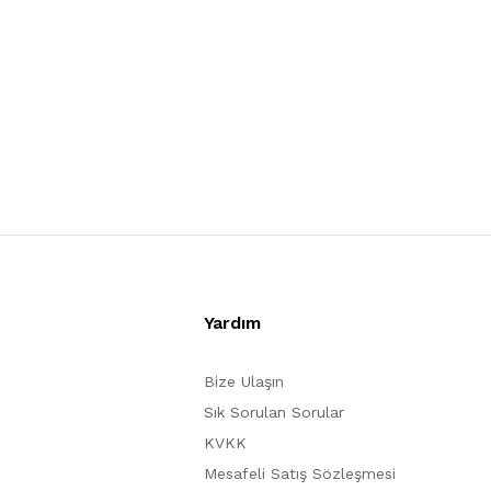
Yardım
Bize Ulaşın
Sık Sorulan Sorular
KVKK
Mesafeli Satış Sözleşmesi