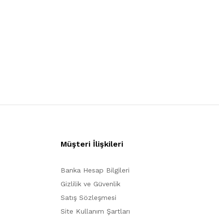
Müşteri İlişkileri
Banka Hesap Bilgileri
Gizlilik ve Güvenlik
Satış Sözleşmesi
Site Kullanım Şartları