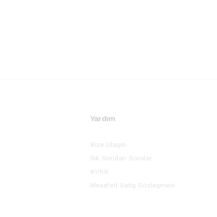
Yardım
Bize Ulaşın
Sık Sorulan Sorular
KVKK
Mesafeli Satış Sözleşmesi