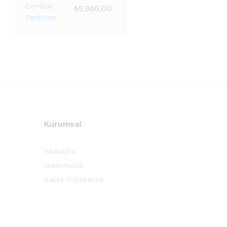
₺
5.950.00
Kurumsal
Anasayfa
Hakkımızda
Kalite Politikamız