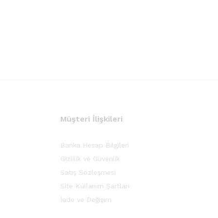
Müşteri İlişkileri
Banka Hesap Bilgileri
Gizlilik ve Güvenlik
Satış Sözleşmesi
Site Kullanım Şartları
İade ve Değişim