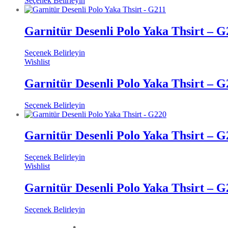
Seçenek Belirleyin
Garnitür Desenli Polo Yaka Thsirt – G
Seçenek Belirleyin
Wishlist
Garnitür Desenli Polo Yaka Thsirt – G
Seçenek Belirleyin
Garnitür Desenli Polo Yaka Thsirt – G
Seçenek Belirleyin
Wishlist
Garnitür Desenli Polo Yaka Thsirt – G
Seçenek Belirleyin