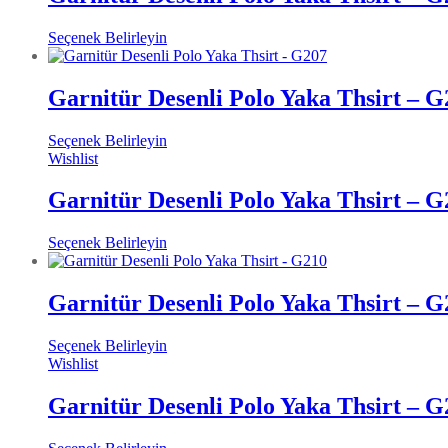
Seçenek Belirleyin
Garnitür Desenli Polo Yaka Thsirt – G
Seçenek Belirleyin
Wishlist
Garnitür Desenli Polo Yaka Thsirt – G
Seçenek Belirleyin
Garnitür Desenli Polo Yaka Thsirt – G
Seçenek Belirleyin
Wishlist
Garnitür Desenli Polo Yaka Thsirt – G