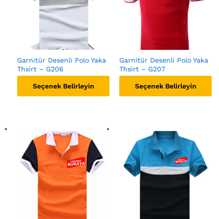
Garnitür Desenli Polo Yaka
Garnitür Desenli Polo Yaka
Thsirt – G206
Thsirt – G207
Seçenek Belirleyin
Seçenek Belirleyin