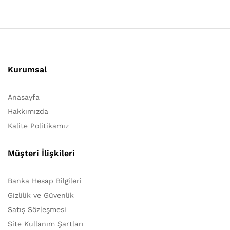
Kurumsal
Anasayfa
Hakkımızda
Kalite Politikamız
Müşteri İlişkileri
Banka Hesap Bilgileri
Gizlilik ve Güvenlik
Satış Sözleşmesi
Site Kullanım Şartları