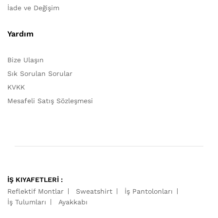
İade ve Değişim
Yardım
Bize Ulaşın
Sık Sorulan Sorular
KVKK
Mesafeli Satış Sözleşmesi
İŞ KIYAFETLERİ :
Reflektif Montlar
Sweatshirt
İş Pantolonları
İş Tulumları
Ayakkabı