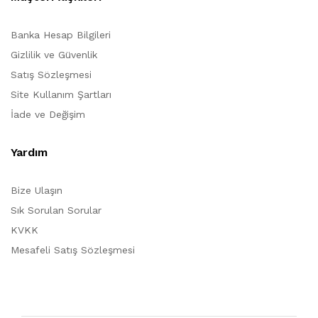
Banka Hesap Bilgileri
Gizlilik ve Güvenlik
Satış Sözleşmesi
Site Kullanım Şartları
İade ve Değişim
Yardım
Bize Ulaşın
Sık Sorulan Sorular
KVKK
Mesafeli Satış Sözleşmesi