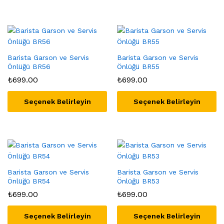
Barista Garson ve Servis
Barista Garson ve Servis
Önlüğü BR56
Önlüğü BR55
₺
699.00
₺
699.00
Seçenek Belirleyin
Seçenek Belirleyin
Barista Garson ve Servis
Barista Garson ve Servis
Önlüğü BR54
Önlüğü BR53
₺
699.00
₺
699.00
Seçenek Belirleyin
Seçenek Belirleyin