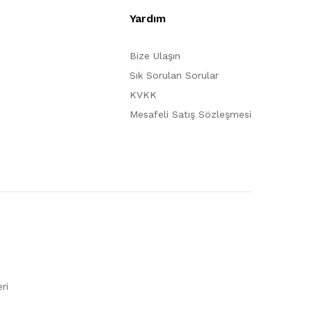
Yardım
Bize Ulaşın
Sık Sorulan Sorular
KVKK
Mesafeli Satış Sözleşmesi
ri