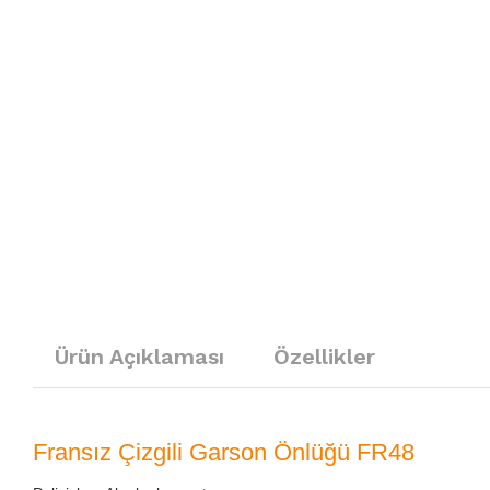
Ürün Açıklaması
Özellikler
Fransız Çizgili Garson Önlüğü FR48