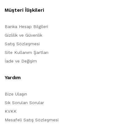
Müşteri İlişkileri
Banka Hesap Bilgileri
Gizlilik ve Güvenlik
Satış Sözleşmesi
Site Kullanım Şartları
İade ve Değişim
Yardım
Bize Ulaşın
Sık Sorulan Sorular
KVKK
Mesafeli Satış Sözleşmesi