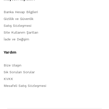
Banka Hesap Bilgileri
Gizlilik ve Güvenlik
Satış Sözleşmesi
Site Kullanım Şartları
İade ve Değişim
Yardım
Bize Ulaşın
Sık Sorulan Sorular
KVKK
Mesafeli Satış Sözleşmesi